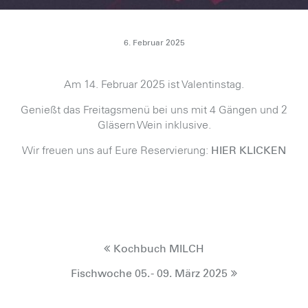
6. Februar 2025
Am 14. Februar 2025 ist Valentinstag.
Genießt das Freitagsmenü bei uns mit 4 Gängen und 2
Gläsern Wein inklusive.
Wir freuen uns auf Eure Reservierung:
HIER KLICKEN
Kochbuch MILCH
Fischwoche 05. - 09. März 2025