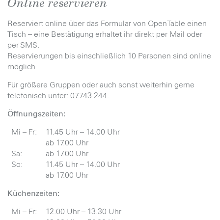
Online reservieren
Reserviert online über das Formular von OpenTable einen
Tisch – eine Bestätigung erhaltet ihr direkt per Mail oder
per SMS.
Reservierungen bis einschließlich 10 Personen sind online
möglich.
Für größere Gruppen oder auch sonst weiterhin gerne
telefonisch unter: 07743 244.
Öffnungszeiten:
Mi – Fr:
11.45 Uhr – 14.00 Uhr
ab 17.00 Uhr
Sa:
ab 17.00 Uhr
So:
11.45 Uhr – 14.00 Uhr
ab 17.00 Uhr
Küchenzeiten:
Mi – Fr:
12.00 Uhr – 13.30 Uhr