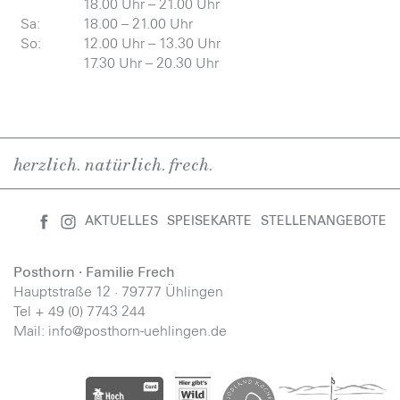
18.00 Uhr – 21.00 Uhr
Sa:
18.00 – 21.00 Uhr
So:
12.00 Uhr – 13.30 Uhr
17.30 Uhr – 20.30 Uhr
herzlich. natürlich. frech.
AKTUELLES
SPEISEKARTE
STELLENANGEBOTE
Posthorn · Familie Frech
Hauptstraße 12 · 79777 Ühlingen
Tel + 49 (0) 7743 244
Mail:
info@posthorn-uehlingen.de